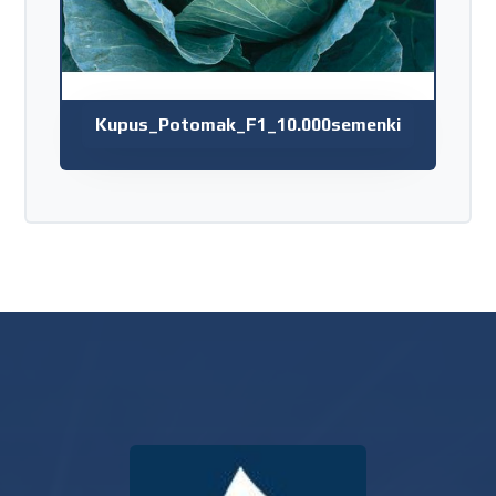
Kupus_Potomak_F1_10.000semenki