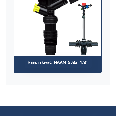
Rasprskivač_NAAN_5022_1/2″