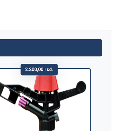
2.200,00
rsd.