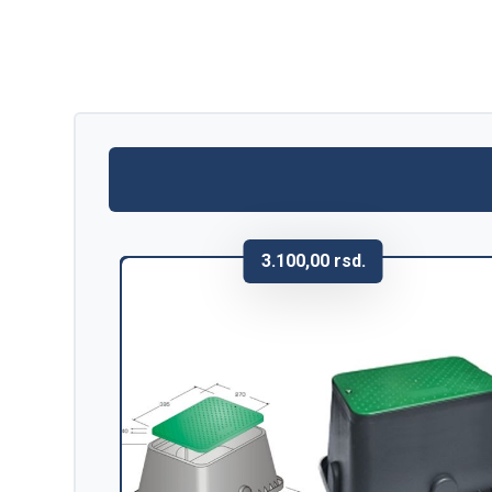
3.100,00
rsd.