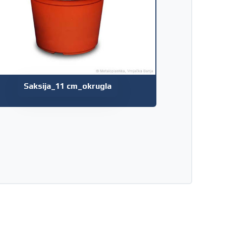
Saksija_11 cm_okrugla