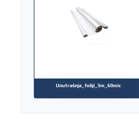
Unutrašnja_foliji_3m_60mic