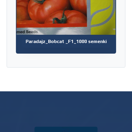
Paradajz_Bobcat _F1_1000 semenki