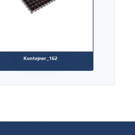
Kontejner_162