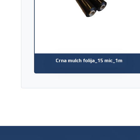
Crna mulch folija_15 mic_1m