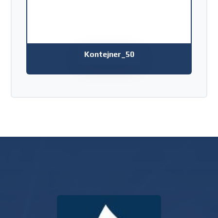
Kontejner_50