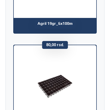
Agril 19gr_6x100m
80,00
rsd.