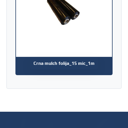
Crna mulch folija_15 mic_1m