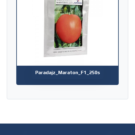
Paradajz_Maraton_F1_250s