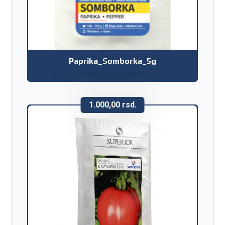
Paprika_Somborka_5g
1.000,00
rsd.