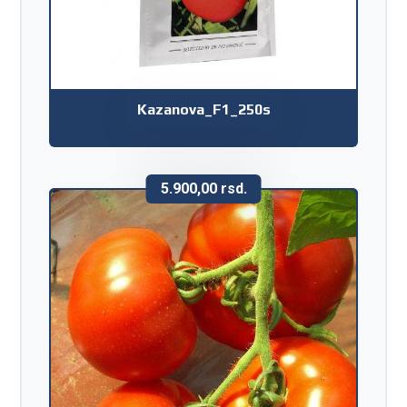
Kazanova_F1_250s
5.900,00
rsd.