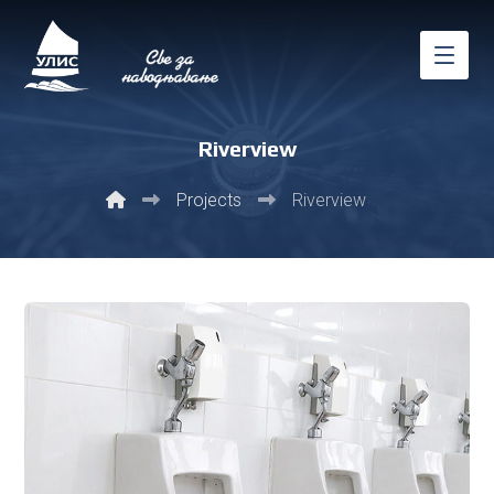
Riverview
Projects
Riverview