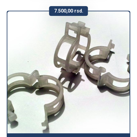
7.500,00
rsd.