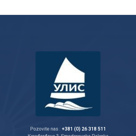
Pozovite nas :
+381 (0) 26 318 511